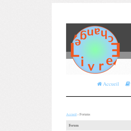
Accueil
Accueil
›
Forums
Forum