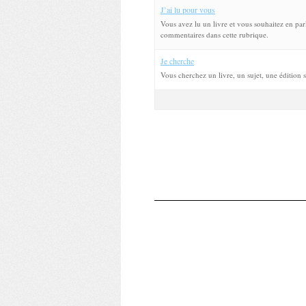
J’ai lu pour vous
Vous avez lu un livre et vous souhaitez en p
commentaires dans cette rubrique.
Je cherche
Vous cherchez un livre, un sujet, une édition 