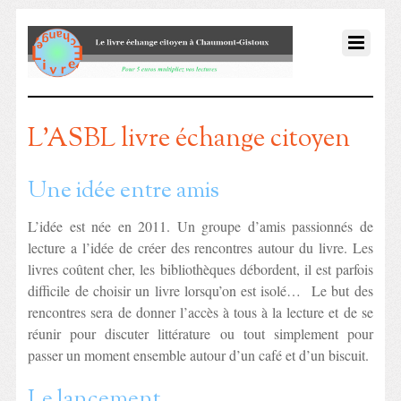
L’ASBL livre échange citoyen
Une idée entre amis
L’idée est née en 2011. Un groupe d’amis passionnés de
lecture a l’idée de créer des rencontres autour du livre. Les
livres coûtent cher, les bibliothèques débordent, il est parfois
difficile de choisir un livre lorsqu’on est isolé… Le but des
rencontres sera de donner l’accès à tous à la lecture et de se
réunir pour discuter littérature ou tout simplement pour
passer un moment ensemble autour d’un café et d’un biscuit.
Le lancement