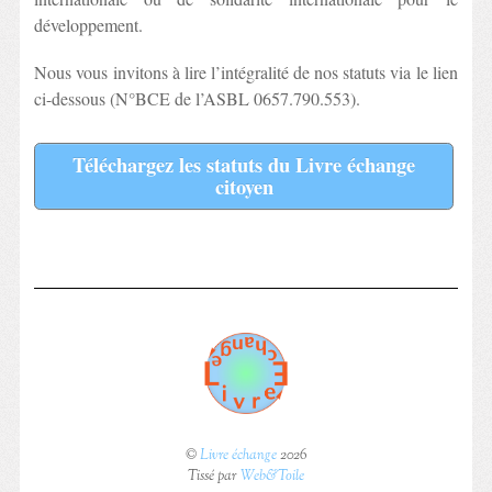
développement.
Nous vous invitons à lire l’intégralité de nos statuts via le lien
ci-dessous (N°BCE de l’ASBL 0657.790.553).
Téléchargez les statuts du Livre échange
citoyen
©
Livre échange
2026
Tissé par
Web&Toile