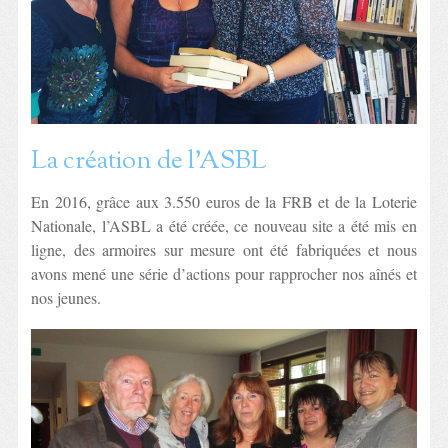
La création de l’ASBL
En 2016, grâce aux 3.550 euros de la FRB et de la Loterie
Nationale, l’ASBL a été créée, ce nouveau site a été mis en
ligne, des armoires sur mesure ont été fabriquées et nous
avons mené une série d’actions pour rapprocher nos aînés et
nos jeunes.