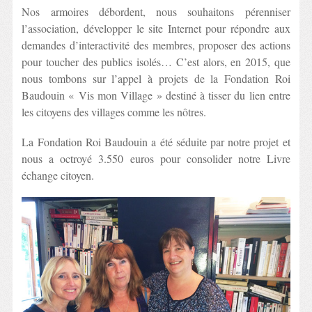
Nos armoires débordent, nous souhaitons pérenniser
l’association, développer le site Internet pour répondre aux
demandes d’interactivité des membres, proposer des actions
pour toucher des publics isolés… C’est alors, en 2015, que
nous tombons sur l’appel à projets de la Fondation Roi
Baudouin « Vis mon Village » destiné à tisser du lien entre
les citoyens des villages comme les nôtres.
La Fondation Roi Baudouin a été séduite par notre projet et
nous a octroyé 3.550 euros pour consolider notre Livre
échange citoyen.