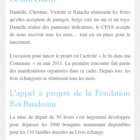
Danielle, Christine, Violette et Natacha réunissent les livres
qu’elles acceptent de partager, Serge crée un site et un logo,
Danielle réalise des panneaux indicateurs, le CPAS accepte
de nous recevoir tous les mois… tout est en place pour le
lancement.
L’occasion pour lancer le projet est l’activité « Je lis dans ma
Commune » en mai 2011. La première rencontre fait partie
des manifestations organisées dans ce cadre. Depuis lors, les
livre échangeurs se réunissent tous les mois.
L’appel à projets de la Fondation
Roi Baudouin
La mise de départ de 50 livres s’est largement développée
pour dépasser les 2000 bouquins maintenant disponibles
pour les 110 familles inscrites au Livre échange.