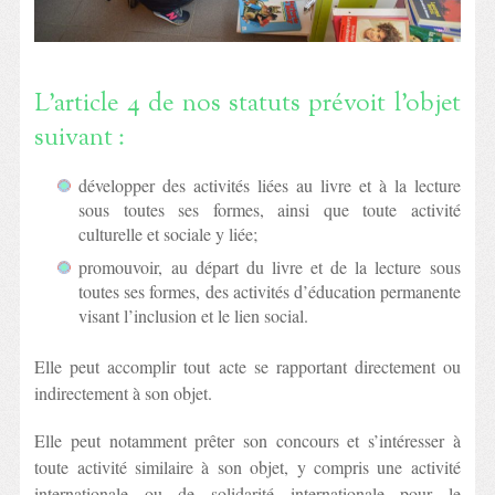
L’article 4 de nos statuts prévoit l’objet
suivant :
développer des activités liées au livre et à la lecture
sous toutes ses formes, ainsi que toute activité
culturelle et sociale y liée;
promouvoir, au départ du livre et de la lecture sous
toutes ses formes, des activités d’éducation permanente
visant l’inclusion et le lien social.
Elle peut accomplir tout acte se rapportant directement ou
indirectement à son objet.
Elle peut notamment prêter son concours et s’intéresser à
toute activité similaire à son objet, y compris une activité
internationale ou de solidarité internationale pour le