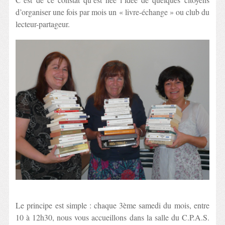
d’organiser une fois par mois un « livre-échange » ou club du
lecteur-partageur.
Le principe est simple : chaque 3ème samedi du mois, entre
10 à 12h30, nous vous accueillons dans la salle du C.P.A.S.