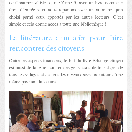
de Chaumont-Gistoux, rue Zaine 9, avec un livre comme «
droit d’entrée » et nous repartons avec un autre bouquin
choisi parmi ceux apportés par les autres lecteurs. C’est
simple et cela donne accès à toute une bibliothèque !
La littérature : un alibi pour faire
rencontrer des citoyens
Outre les aspects financiers, le but du livre échange citoyen
est aussi de faire rencontrer des gens issus de tous âges, de
tous les villages et de tous les niveaux sociaux autour d’une
même passion : la lecture.