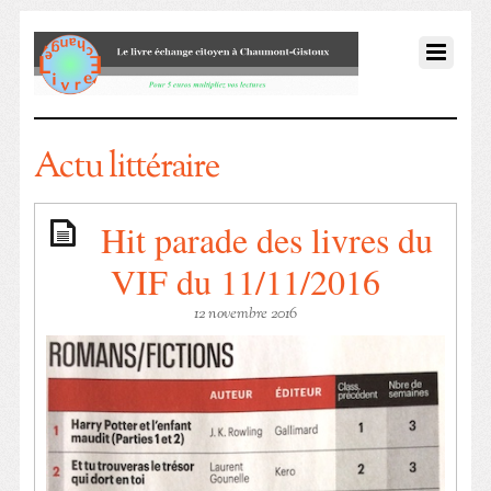
Actu littéraire
Hit parade des livres du
VIF du 11/11/2016
12 novembre 2016