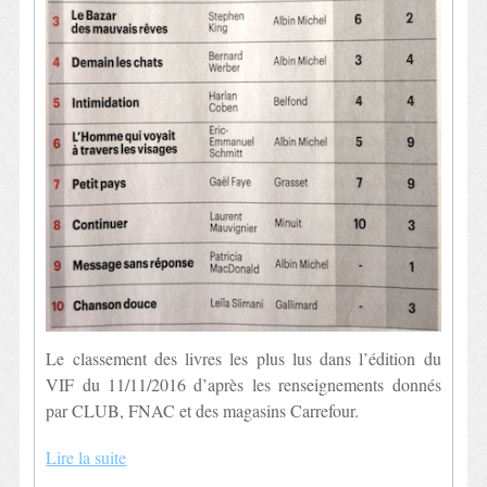
Le classement des livres les plus lus dans l’édition du
VIF du 11/11/2016 d’après les renseignements donnés
par CLUB, FNAC et des magasins Carrefour.
Lire la suite