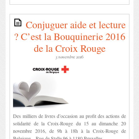
Conjuguer aide et lecture
? C’est la Bouquinerie 2016
de la Croix Rouge
3 novembre 2016
Des milliers de livres d’occasion au profit des actions de
solidarité de la Croix-Rouge du 15 au dimanche 20
novembre 2016, de 9h à 18h à la Croix-Rouge de
Belgique – Rue de Stalle 96 à 1180 Bruxelles