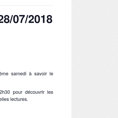
28/07/2018
 ème samedi à savoir le
h30 pour découvrir les
lles lectures.