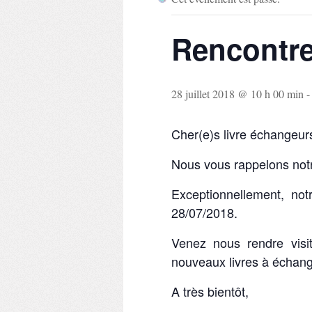
Rencontre
28 juillet 2018 @ 10 h 00 min
Cher(e)s livre échangeur
Nous vous rappelons notr
Exceptionnellement, no
28/07/2018.
Venez nous rendre vis
nouveaux livres à échange
A très bientôt,