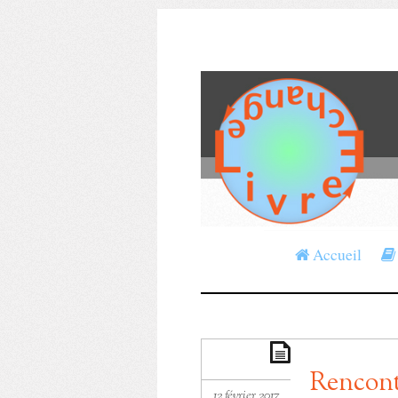
Accueil
Rencont
12 février 2017