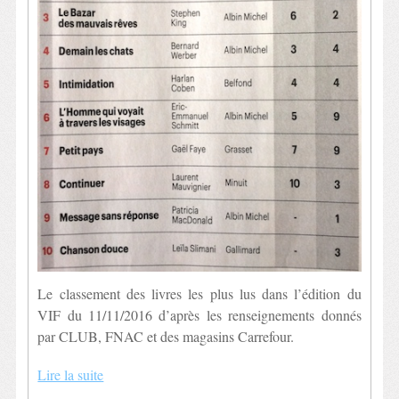
Le classement des livres les plus lus dans l’édition du
VIF du 11/11/2016 d’après les renseignements donnés
par CLUB, FNAC et des magasins Carrefour.
Lire la suite