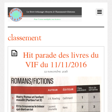
classement
Hit parade des livres du
VIF du 11/11/2016
12 novembre 2016