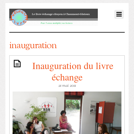
inauguration
Inauguration du livre
échange
21 mai 2011