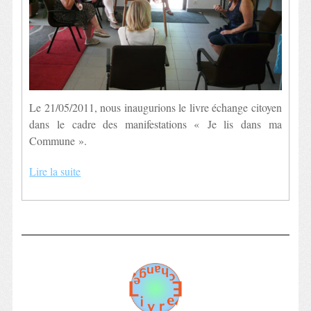
Le 21/05/2011, nous inaugurions le livre échange citoyen
dans le cadre des manifestations « Je lis dans ma
Commune ».
Lire la suite