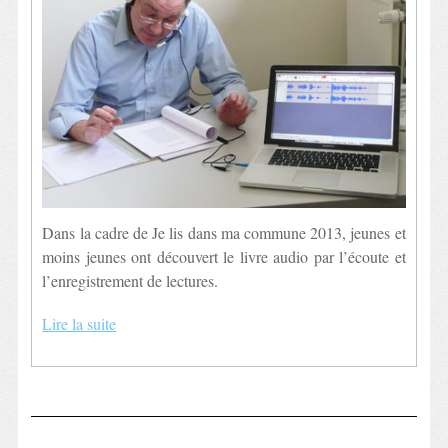
Dans la cadre de Je lis dans ma commune 2013, jeunes et
moins jeunes ont découvert le livre audio par l’écoute et
l’enregistrement de lectures.
Lire la suite