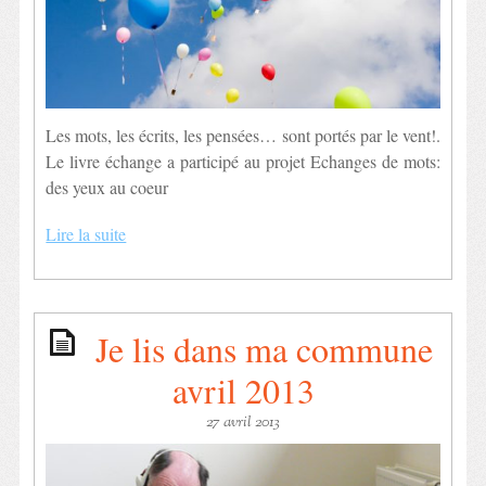
Les mots, les écrits, les pensées… sont portés par le vent!.
Le livre échange a participé au projet Echanges de mots:
des yeux au coeur
Lire la suite
Je lis dans ma commune
avril 2013
27 avril 2013