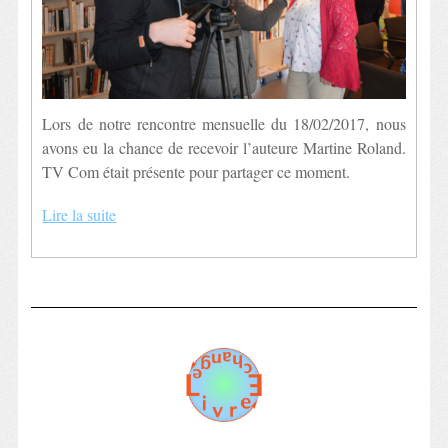
Lors de notre rencontre mensuelle du 18/02/2017, nous
avons eu la chance de recevoir l’auteure Martine Roland.
TV Com était présente pour partager ce moment.
Lire la suite