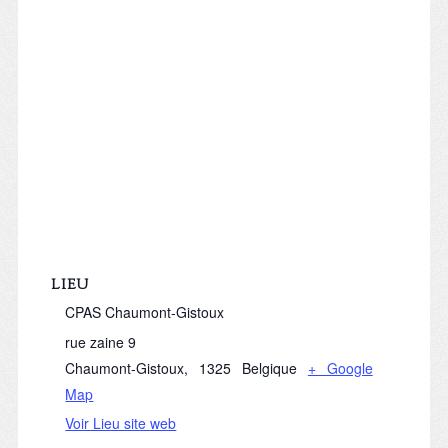
LIEU
CPAS Chaumont-Gistoux
rue zaine 9
Chaumont-Gistoux
,
1325
Belgique
+ Google
Map
Voir Lieu site web