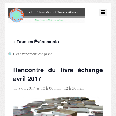
« Tous les Évènements
Cet évènement est passé.
Rencontre du livre échange
avril 2017
15 avril 2017 @ 10 h 00 min
-
12 h 30 min