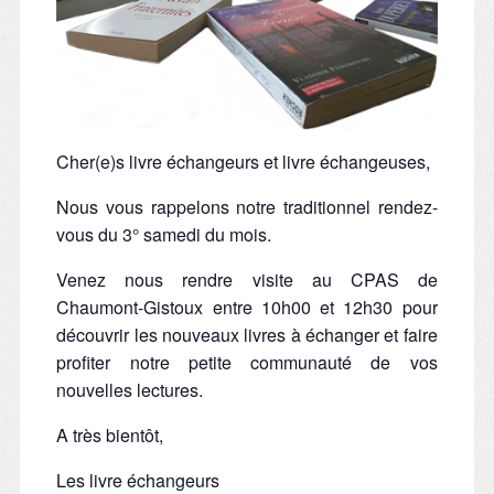
Cher(e)s livre échangeurs et livre échangeuses,
Nous vous rappelons notre traditionnel rendez-
vous du 3° samedi du mois.
Venez nous rendre visite au CPAS de
Chaumont-Gistoux entre 10h00 et 12h30 pour
découvrir les nouveaux livres à échanger et faire
profiter notre petite communauté de vos
nouvelles lectures.
A très bientôt,
Les livre échangeurs