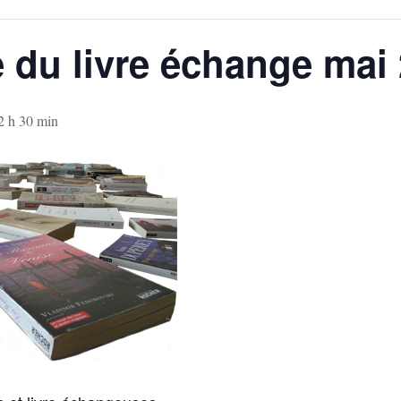
 du livre échange mai
2 h 30 min