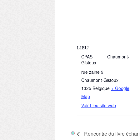
LIEU
CPAS Chaumont-
Gistoux
rue zaine 9
Chaumont-Gistoux
,
1325
Belgique
+ Google
Map
Voir Lieu site web
Rencontre du livre échan