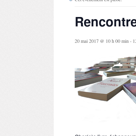
Rencontre
20 mai 2017 @ 10 h 00 min
-
1