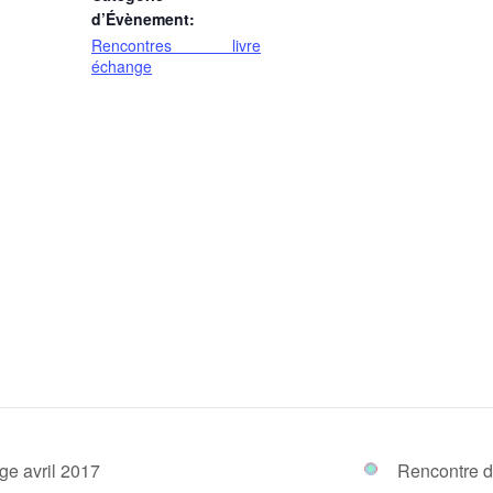
d’Évènement:
Rencontres livre
échange
ge avril 2017
Rencontre d