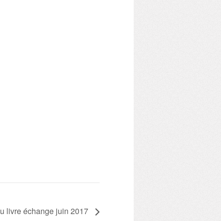
u livre échange juin 2017